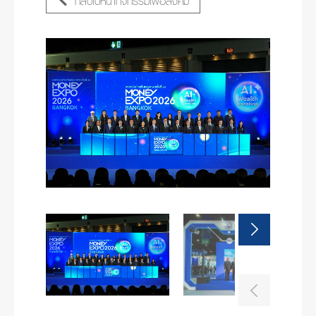
กลับไปหน้ากิจกรรมเพื่อสังคม
Next