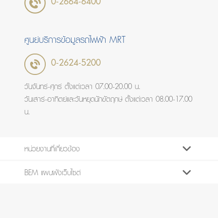
0-2664-6400
ศูนย์บริการข้อมูลรถไฟฟ้า MRT
0-2624-5200
วันจันทร์-ศุกร์ ตั้งแต่เวลา 07.00-20.00 น.
วันเสาร์-อาทิตย์และวันหยุดนักขัตฤกษ์ ตั้งแต่เวลา 08.00-17.00
น.
หน่วยงานที่เกี่ยวข้อง
BEM แผนผังเว็บไซต์