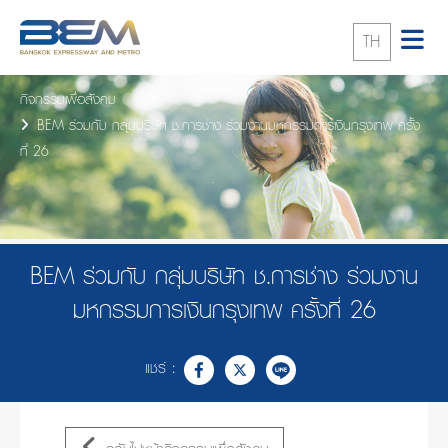
TH
กิจกรรมเพื่อสังคม
BEM ร่วมกับ กลุ่มบริษัท ช.การช่าง ร่วมงานมหกรรมการเงินกรุงเทพ ครั้ง
ที่ 26
BEM ร่วมกับ กลุ่มบริษัท ช.การช่าง ร่วมงาน
มหกรรมการเงินกรุงเทพ ครั้งที่ 26
แชร์ :