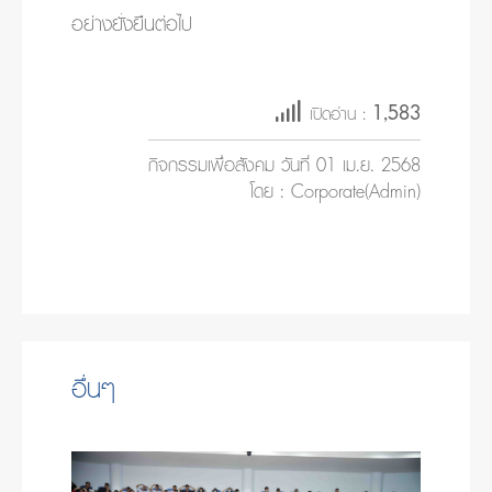
อย่างยั่งยืนต่อไป
1,583
เปิดอ่าน :
กิจกรรมเพื่อสังคม วันที่ 01 เม.ย. 2568
โดย : Corporate(Admin)
อื่นๆ