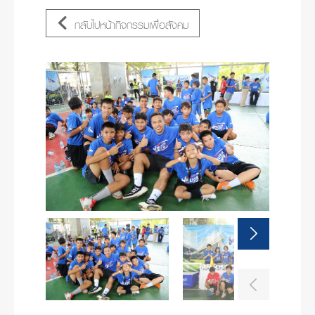
กลับไปหน้ากิจกรรมเพื่อสังคม
Next
Previous