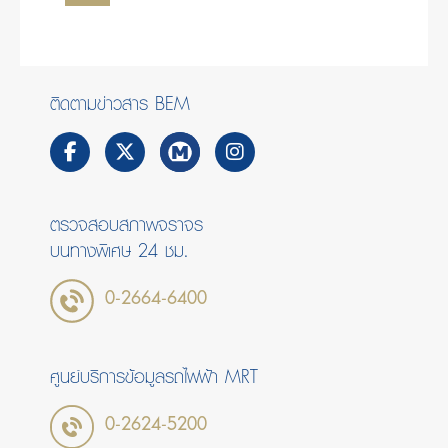
ติดตามข่าวสาร BEM
ตรวจสอบสภาพจราจร
บนทางพิเศษ 24 ชม.
0-2664-6400
ศูนย์บริการข้อมูลรถไฟฟ้า MRT
0-2624-5200